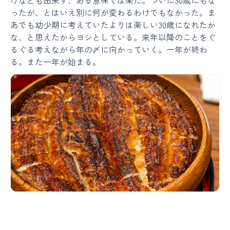
けなども出来ず、ある意味では楽だ。ついに30歳にもな
ったが、とはいえ別に何が変わるわけでもなかった。ま
あでも幼少期に考えていたよりは楽しい30歳になれたか
な、と思えたからヨシとしている。来年以降のことをぐ
るぐる考えながら年の〆に向かっていく。一年が終わ
る。また一年が始まる。