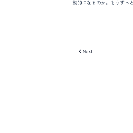
動的になるのか。もうずっ
Next