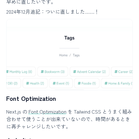
早めに直したいです。
2024年12月追記：ついに直しました……！
Font Optimization
Next.js の
Font Optimization
を Tailwind CSS とうまく組み
合わせて使うことが出来ていないので、時間があるとき
に再チャレンジしたいです。