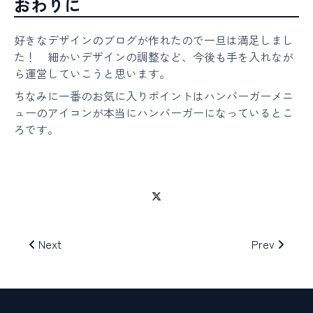
おわりに
好きなデザインのブログが作れたので一旦は満足しまし
た！ 細かいデザインの調整など、今後も手を入れなが
ら運営していこうと思います。
ちなみに一番のお気に入りポイントはハンバーガーメニ
ューのアイコンが本当にハンバーガーになっているとこ
ろです。
Next
Prev