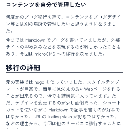
コンテンツを自分で管理したい
何度かのブログ移行を経て、コンテンツをブログデザイ
ン等とは別の場所で管理したいと思うようになりまし
た。
今までは Markdown でブログを書いていましたが、外部
サイトの埋め込みなどを表現するのが難しかったことも
あり、今回は microCMS への移行を決めました。
移行の詳細
元の実装では
hugo
を使っていました。スタイルテンプ
レートが豊富で、簡単に見栄えの良いWebページを作る
ことが出来るので、今でも結構気に入っています。た
だ、デザインを変更するのが少し面倒だった、ショート
カットを使いながら Markdown で記事を書くのが好みで
はなかった、URLの trailing slash が好きではなかった、
などの理由から、今回は他のサービスに移行することに