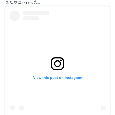
また草津へ行った。
View this post on Instagram