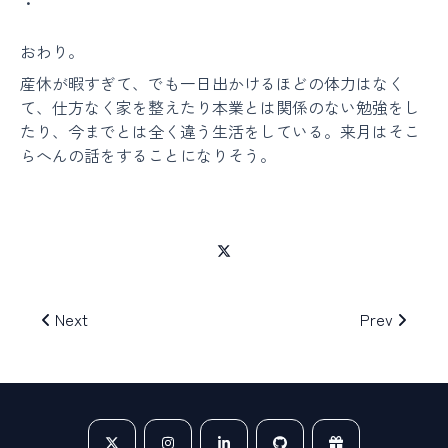
・
おわり。
産休が暇すぎて、でも一日出かけるほどの体力はなく
て、仕方なく家を整えたり本業とは関係のない勉強をし
たり、今までとは全く違う生活をしている。来月はそこ
らへんの話をすることになりそう。
Next
Prev