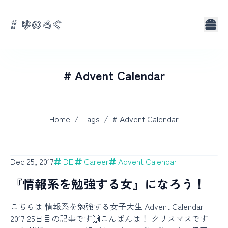
# ゆのろぐ
About
Tags
# Advent Calendar
Home
/
Tags
/
# Advent Calendar
Dec 25, 2017
DEI
Career
Advent Calendar
『情報系を勉強する女』になろう！
こちらは 情報系を勉強する女子大生 Advent Calendar
2017 25日目の記事です🙌こんばんは！ クリスマスです