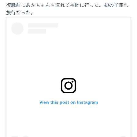
復職前にあかちゃんを連れて福岡に行った。初の子連れ
旅行だった。
View this post on Instagram